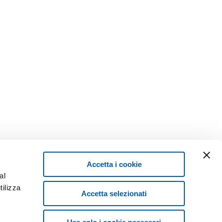
Accetta i cookie
al
tilizza
Accetta selezionati