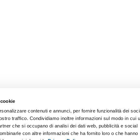
 cookie
rsonalizzare contenuti e annunci, per fornire funzionalità dei soci
ostro traffico. Condividiamo inoltre informazioni sul modo in cui u
partner che si occupano di analisi dei dati web, pubblicità e social
combinarle con altre informazioni che ha fornito loro o che hanno