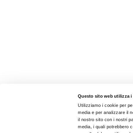
Questo sito web utilizza i
Utilizziamo i cookie per pe
media e per analizzare il n
il nostro sito con i nostri 
media, i quali potrebbero 