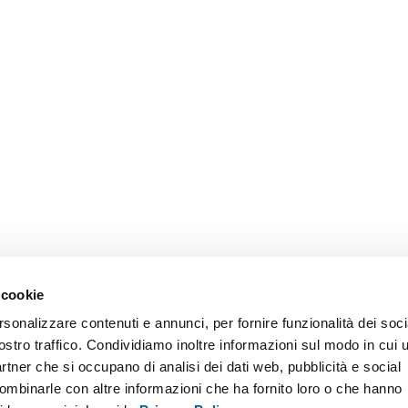
 cookie
rsonalizzare contenuti e annunci, per fornire funzionalità dei soci
ostro traffico. Condividiamo inoltre informazioni sul modo in cui u
partner che si occupano di analisi dei dati web, pubblicità e social
combinarle con altre informazioni che ha fornito loro o che hanno