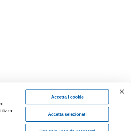
Accetta i cookie
al
tilizza
Accetta selezionati