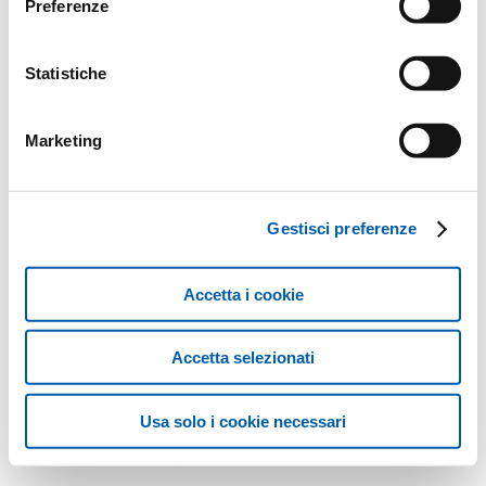
Preferenze
Statistiche
Marketing
Gestisci preferenze
Accetta i cookie
Accetta selezionati
Usa solo i cookie necessari