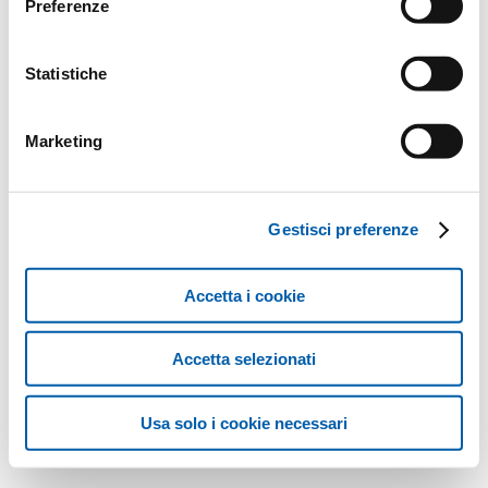
Preferenze
Statistiche
Marketing
Gestisci preferenze
Accetta i cookie
Accetta selezionati
Usa solo i cookie necessari