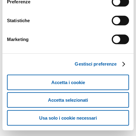
Preferenze
Statistiche
Marketing
Gestisci preferenze
Accetta i cookie
Accetta selezionati
Usa solo i cookie necessari