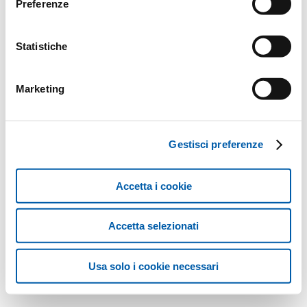
Preferenze
Statistiche
Marketing
Gestisci preferenze
Accetta i cookie
Accetta selezionati
Usa solo i cookie necessari