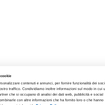
 cookie
rsonalizzare contenuti e annunci, per fornire funzionalità dei soci
ostro traffico. Condividiamo inoltre informazioni sul modo in cui u
partner che si occupano di analisi dei dati web, pubblicità e social
combinarle con altre informazioni che ha fornito loro o che hanno