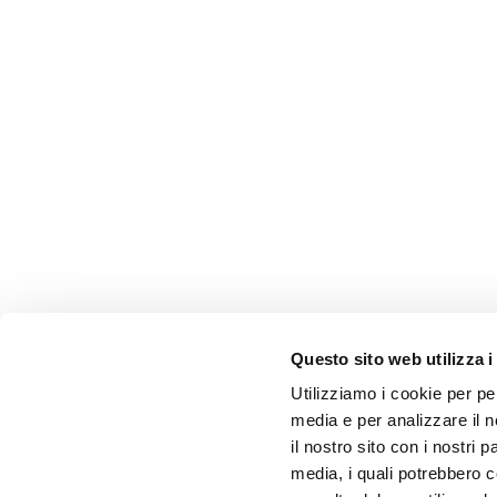
Questo sito web utilizza i
Utilizziamo i cookie per pe
media e per analizzare il n
il nostro sito con i nostri 
media, i quali potrebbero 