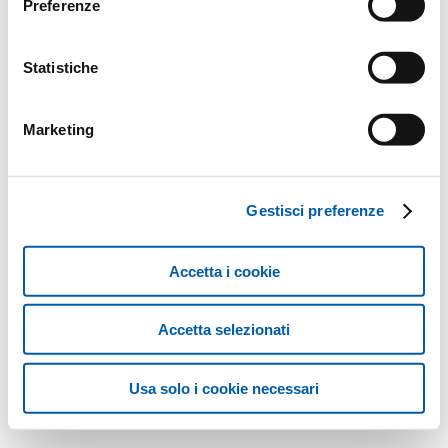
Preferenze
Statistiche
Marketing
Gestisci preferenze
Accetta i cookie
Accetta selezionati
Usa solo i cookie necessari