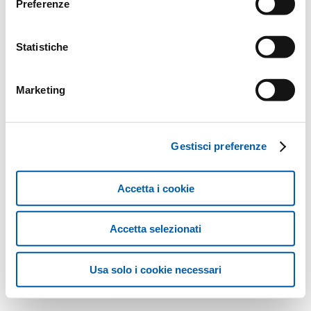
Preferenze
Statistiche
Marketing
Gestisci preferenze
Accetta i cookie
Accetta selezionati
Usa solo i cookie necessari