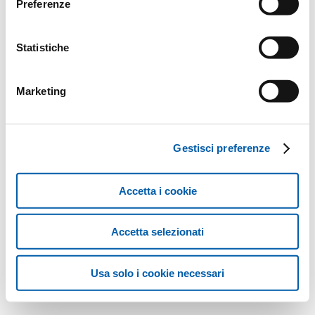
Preferenze
Statistiche
Marketing
Gestisci preferenze
Accetta i cookie
Accetta selezionati
Usa solo i cookie necessari