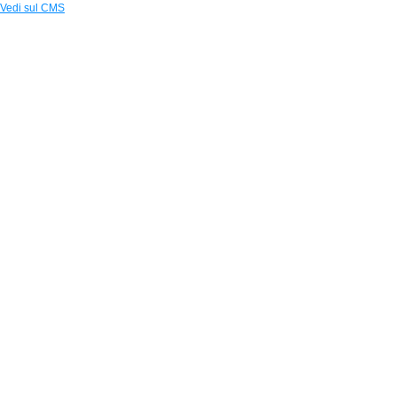
Vedi sul CMS