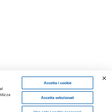
Accetta i cookie
al
tilizza
Accetta selezionati