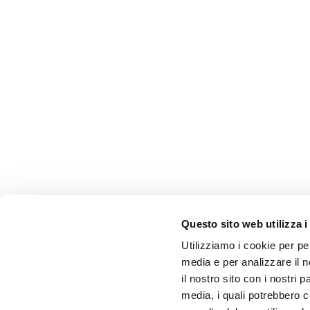
Questo sito web utilizza i
Utilizziamo i cookie per pe
media e per analizzare il n
il nostro sito con i nostri 
media, i quali potrebbero 