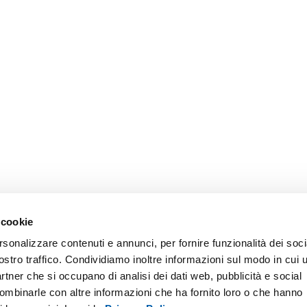
 cookie
rsonalizzare contenuti e annunci, per fornire funzionalità dei soci
ostro traffico. Condividiamo inoltre informazioni sul modo in cui u
partner che si occupano di analisi dei dati web, pubblicità e social
combinarle con altre informazioni che ha fornito loro o che hanno