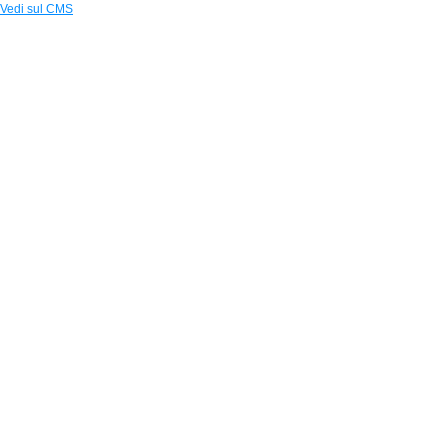
Vedi sul CMS