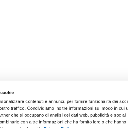
 cookie
rsonalizzare contenuti e annunci, per fornire funzionalità dei soci
ostro traffico. Condividiamo inoltre informazioni sul modo in cui u
partner che si occupano di analisi dei dati web, pubblicità e social
combinarle con altre informazioni che ha fornito loro o che hanno