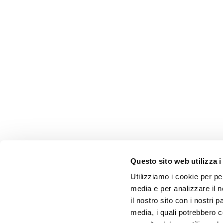
Questo sito web utilizza i
Utilizziamo i cookie per pe
media e per analizzare il n
il nostro sito con i nostri 
media, i quali potrebbero 