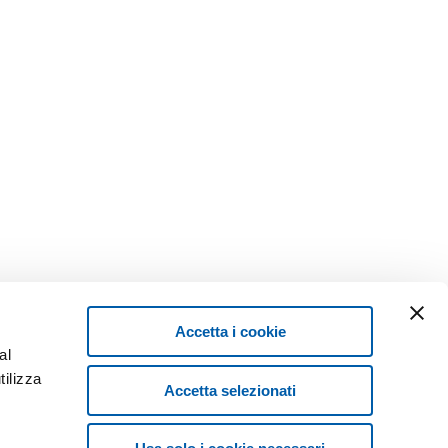
Accetta i cookie
al
tilizza
Accetta selezionati